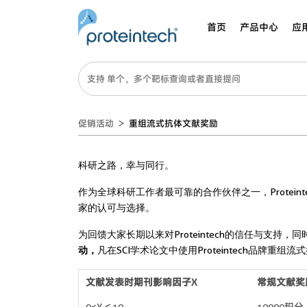
首页
产品中心
应
促销活动
重组流式抗体文献奖励
科研之路，幸与同行。
作为全球科研工作者最可靠的合作伙伴之一，Proteinte
家的认可与选择。
为回馈大家长期以来对Proteintech的信任与支持
动，
凡在SCI学术论文中使用Proteintech品
文献发表时期刊影响因子X
常规文献奖