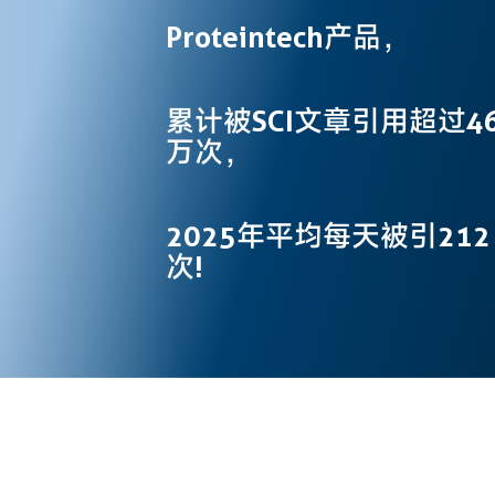
Proteintech产品，
累计被SCI文章引用超过4
万次，
2025年平均每天被引212
次!