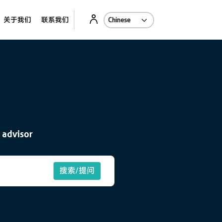
Ab
关于我们
联系我们
 advisor
搜索/提问