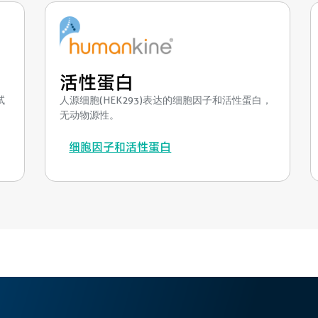
活性蛋白
试
人源细胞(HEK293)表达的细胞因子和活性蛋白，
无动物源性。
细胞因子和活性蛋白