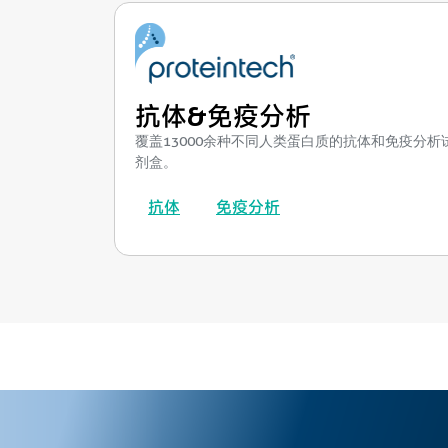
抗体&免疫分析
覆盖13000余种不同人类蛋白质的抗体和免疫分析
剂盒。
抗体
免疫分析