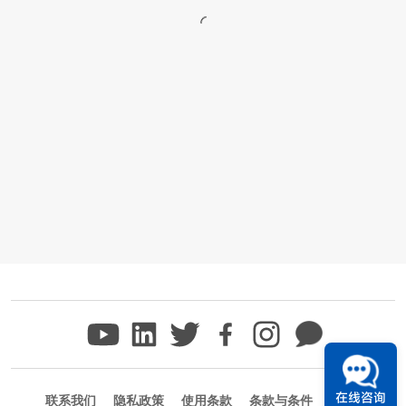
在线咨询
联系我们
隐私政策
使用条款
条款与条件
商标信