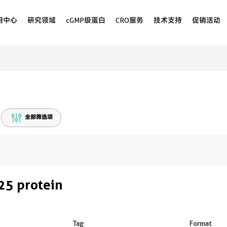
用中心
研究领域
cGMP级蛋白
CRO服务
技术支持
促销活动
全部筛选项
5 protein
Tag
Format