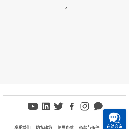
在线咨询
联系我们
隐私政策
使用条款
条款与条件
商标信