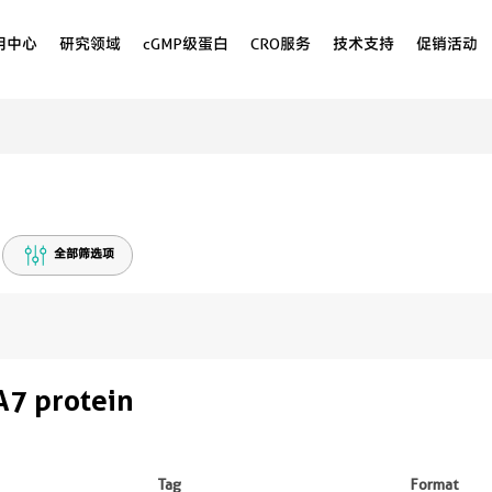
用中心
研究领域
cGMP级蛋白
CRO服务
技术支持
促销活动
全部筛选项
7 protein
Tag
Format