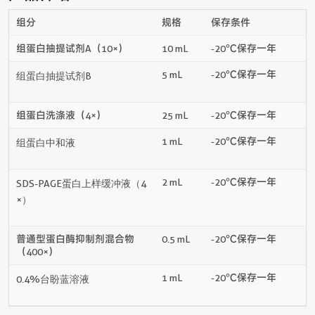
组分
规格
保存条件
组蛋白抽提试剂A（10×）
10 mL
-20℃保存一年
5 mL
-20℃保存一年
组蛋白抽提试剂B
组蛋白洗涤液（4×）
25 mL
-20℃保存一年
1 mL
-20℃保存一年
组蛋白中和液
2 mL
-20℃保存一年
SDS-PAGE蛋白上样缓冲液（4
×）
普通型蛋白酶抑制剂混合物
0.5 mL
-20℃保存一年
（400×）
1 mL
-20℃保存一年
0.4%台盼蓝溶液