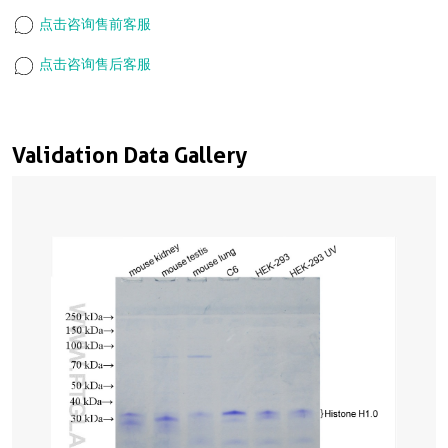
点击咨询售前客服
点击咨询售后客服
Validation Data Gallery