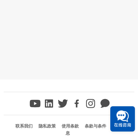
在线咨询
联系我们
隐私政策
使用条款
条款与条件
商标信
息